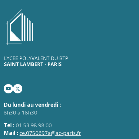
Du lundi au vendredi :
8h30 à 18h30
Tel :
01 53 98 98 00
Mail :
ce.0750697a@ac-paris.fr