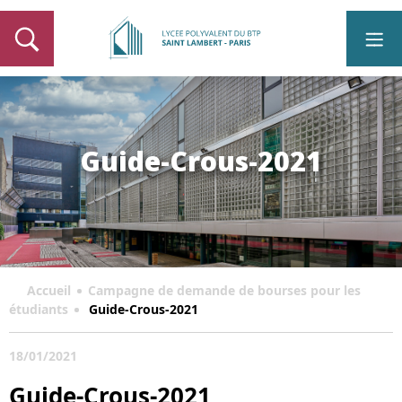
Guide-Crous-2021
Accueil
Campagne de demande de bourses pour les
étudiants
Guide-Crous-2021
18/01/2021
Guide-Crous-2021