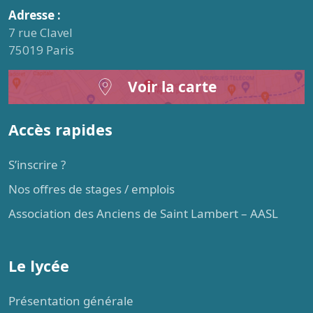
Adresse :
7 rue Clavel
75019 Paris
Voir la carte
Accès rapides
S’inscrire ?
Nos offres de stages / emplois
Association des Anciens de Saint Lambert – AASL
Le lycée
Présentation générale