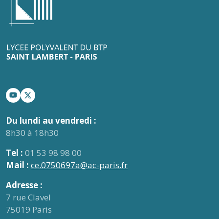
Du lundi au vendredi :
8h30 à 18h30
Tel :
01 53 98 98 00
Mail :
ce.0750697a@ac-paris.fr
Adresse :
7 rue Clavel
75019 Paris