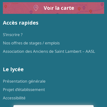
Voir la carte
Accès rapides
S’inscrire ?
Nos offres de stages / emplois
Association des Anciens de Saint Lambert – AASL
Le lycée
Présentation générale
Projet d’établissement
Accessibilité