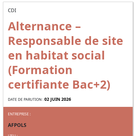
CDI
Alternance –
Responsable de site
en habitat social
(Formation
certifiante Bac+2)
02 JUIN 2026
DATE DE PARUTION :
ENTREPRISE :
AFPOLS
LIEU :