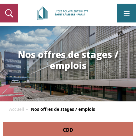
Nos offres de stages /
emplois
Accueil
Nos offres de stages / emplois
CDD