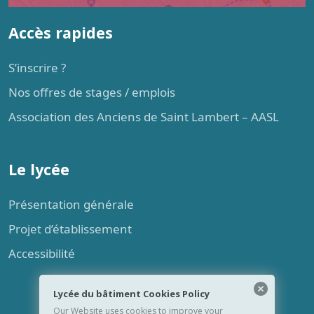
Accès rapides
S’inscrire ?
Nos offres de stages / emplois
Association des Anciens de Saint Lambert – AASL
Le lycée
Présentation générale
Projet d’établissement
Accessibilité